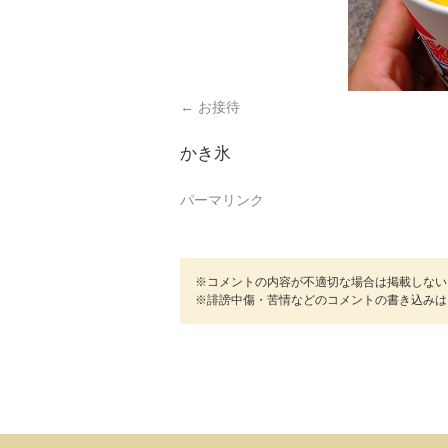
お接待
かき氷
パーマリンク
※コメントの内容が不適切な場合は掲載しない
※誹謗中傷・苦情などのコメントの書き込みは