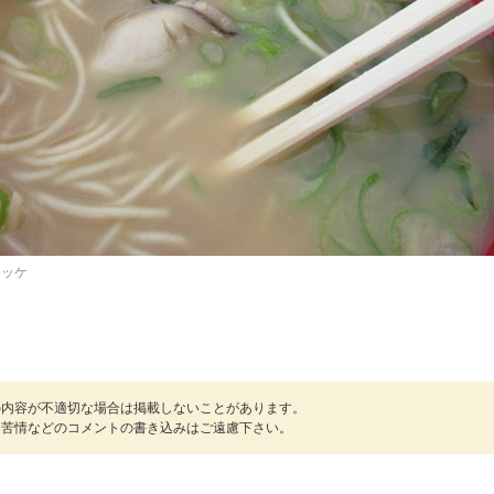
ロッケ
の内容が不適切な場合は掲載しないことがあります。
・苦情などのコメントの書き込みはご遠慮下さい。