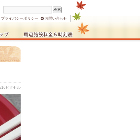
プライバシーポリシー
お問い合わせ
516
ピクセル