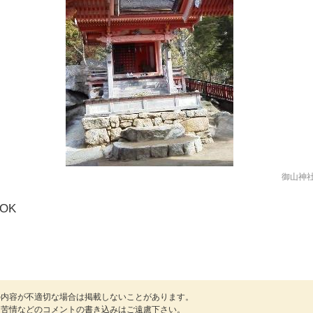
御山神
OK
の内容が不適切な場合は掲載しないことがあります。
・苦情などのコメントの書き込みはご遠慮下さい。