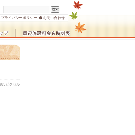
プライバシーポリシー
お問い合わせ
385
ピクセル