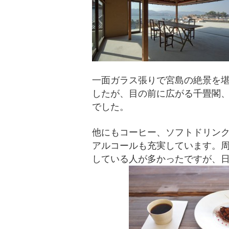
一面ガラス張りで宮島の絶景を
したが、目の前に広がる千畳閣
でした。
他にもコーヒー、ソフトドリン
アルコールも充実しています。
している人が多かったですが、