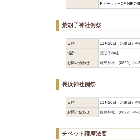
Eメール：MOE-HIROSHI
荒胡子神社例祭
日時
11月20日（水曜日）午
場所
荒胡子神社
お問い合わせ
厳島神社 (0829）44-2
長浜神社例祭
日時
11月20日（水曜日）午
お問い合わせ
厳島神社 (0829）44-2
チベット護摩法要