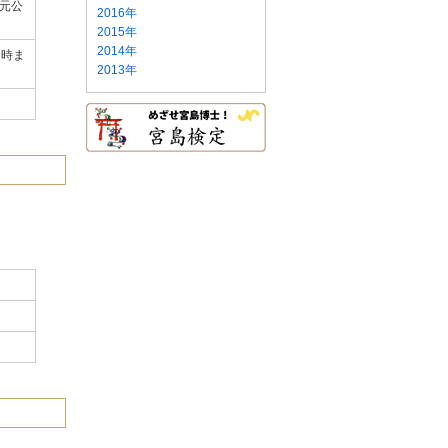
元公
2016年
2015年
2014年
7時ま
2013年