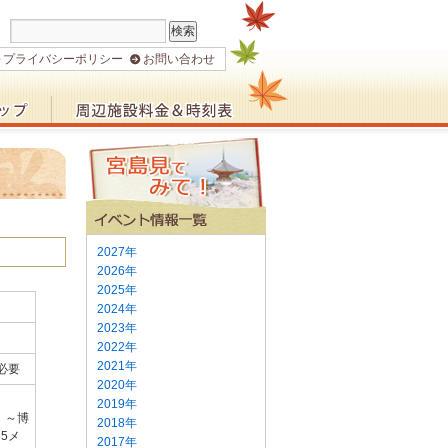
プライバシーポリシー
お問い合わせ
2027年
2026年
2025年
2024年
2023年
2022年
2021年
必要
2020年
2019年
）～博
2018年
5メ
2017年