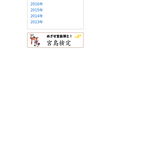
2016年
2015年
2014年
2013年