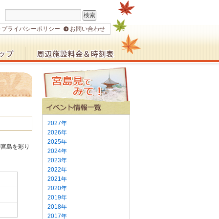
プライバシーポリシー
お問い合わせ
2027年
2026年
2025年
の宮島を彩り
2024年
2023年
2022年
2021年
2020年
2019年
2018年
2017年