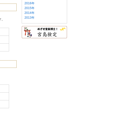
2016年
2015年
2014年
2013年
す。