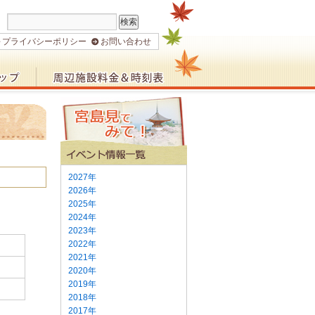
プライバシーポリシー
お問い合わせ
2027年
2026年
2025年
2024年
2023年
2022年
2021年
2020年
2019年
2018年
2017年